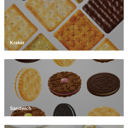
Kraker
Sandwich