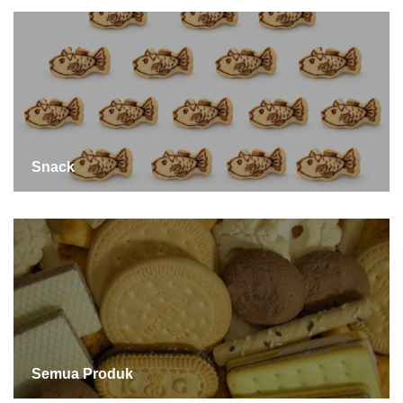
Snack
Semua Produk